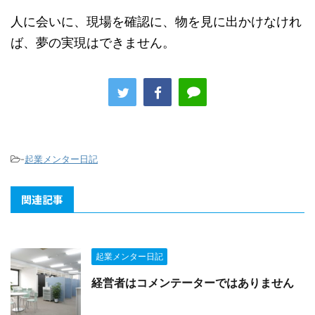
人に会いに、現場を確認に、物を見に出かけなけれ
ば、夢の実現はできません。
-
起業メンター日記
関連記事
起業メンター日記
経営者はコメンテーターではありません