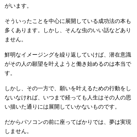
がいます。
そういったことを中心に展開している成功法の本も
多くあります。しかし、そんな虫のいい話などあり
ません。
鮮明なイメージングを繰り返していけば、潜在意識
がその人の願望を叶えようと働き始めるのは本当で
す。
しかし、その一方で、願いを叶えるための行動をし
ないなければ、いつまで経っても人生はその人の思
い描いた通りには展開していかないものです。
だからパソコンの前に座ってばかりでは、夢は実現
しません。