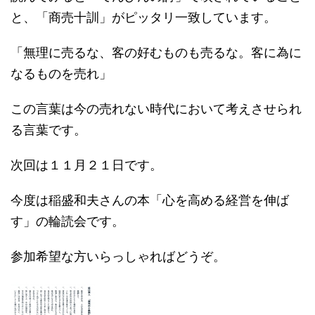
と、「商売十訓」がピッタリ一致しています。
「無理に売るな、客の好むものも売るな。客に為に
なるものを売れ」
この言葉は今の売れない時代において考えさせられ
る言葉です。
次回は１１月２１日です。
今度は稲盛和夫さんの本「心を高める経営を伸ば
す」の輪読会です。
参加希望な方いらっしゃればどうぞ。