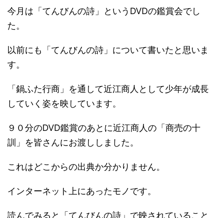
今月は「てんびんの詩」というDVDの鑑賞会でし
た。
以前にも「てんびんの詩」について書いたと思いま
す。
「鍋ふた行商」を通して近江商人として少年が成長
していく姿を映しています。
９０分のDVD鑑賞のあとに近江商人の「商売の十
訓」を皆さんにお渡ししました。
これはどこからの出典か分かりません。
インターネット上にあったモノです。
読んでみると「てんびんの詩」で映されていること