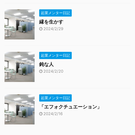
起業メンター日記
縁を生かす
2024/2/29
起業メンター日記
鈍な人
2024/2/20
起業メンター日記
「エフォクチュエーション」
2024/2/16