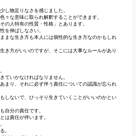
少し物足りなさを感じました。
色々な意味に取られ解釈することができます。
その人特有の性質・性格」とあります。
性を伸ばしなさい。
ままな生き方も本人には個性的な生き方なのかもしれ
生き方がいいのですが、そこには大事なルールがあり
。
きていかなければなりません。
あまり、それに必ず伴う責任についての認識が忘られ
もしないで、ひっそり生きていくことがいいのかとい
も自分の責任です。
とは責任が伴います。
。
る。