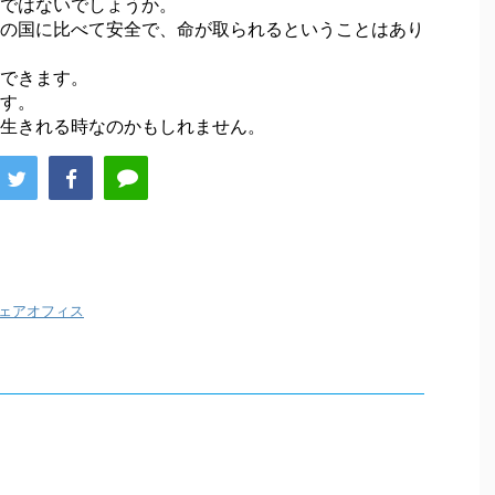
ではないでしょうか。
の国に比べて安全で、命が取られるということはあり
できます。
す。
生きれる時なのかもしれません。
ェアオフィス