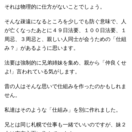
それは物理的に仕方がないことでしょう。
そんな疎遠になるところを少しでも防ぐ意味で、人
が亡くなったあとに４９日法要、１００日法要、１
周忌、３周忌と、親しい人同士が会うための「仕組
み？」があるように思います。
法要は強制的に兄弟姉妹を集め、親から「仲良くせ
よ!」言われている気がします。
昔の人はそんな思いで仕組みを作ったのかもしれま
せん。
私達はそのような「仕組み」を別に作れました。
兄とは同じ札幌で仕事も一緒でいいのですが、妹２