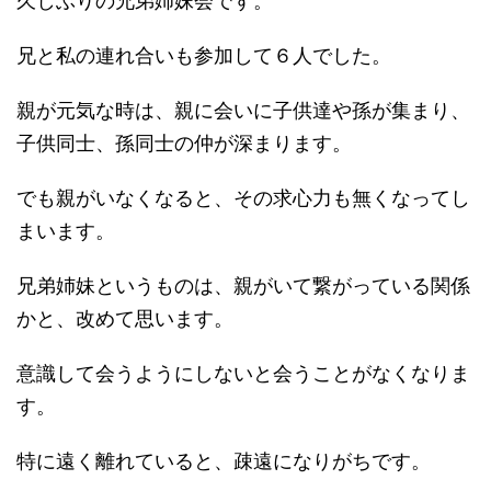
久しぶりの兄弟姉妹会です。
兄と私の連れ合いも参加して６人でした。
親が元気な時は、親に会いに子供達や孫が集まり、
子供同士、孫同士の仲が深まります。
でも親がいなくなると、その求心力も無くなってし
まいます。
兄弟姉妹というものは、親がいて繋がっている関係
かと、改めて思います。
意識して会うようにしないと会うことがなくなりま
す。
特に遠く離れていると、疎遠になりがちです。