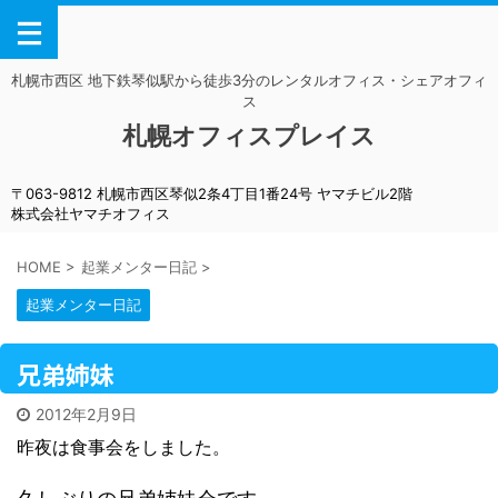
札幌市西区 地下鉄琴似駅から徒歩3分のレンタルオフィス・シェアオフィ
ス
札幌オフィスプレイス
〒063-9812 札幌市西区琴似2条4丁目1番24号 ヤマチビル2階
株式会社ヤマチオフィス
HOME
>
起業メンター日記
>
起業メンター日記
兄弟姉妹
2012年2月9日
昨夜は食事会をしました。