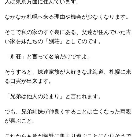
人は東京方面に住んでいます。
なかなか札幌へ来る理由や機会が少なくなります。
そこで私の家のすぐ裏にある、父達が住んでいた古
い家を妹たちの「別荘」としてのです。
「別荘」と言って名前だけですよ。
そうすると、妹達家族が大好きな北海道、札幌に来
る口実が出来ます。
「兄弟は他人の始まり」と言われます。
でも、兄弟姉妹が仲良くすることは亡くなった両親
が喜ぶこと。
これからも皆が頻繁に集まり遊ぶことになりそうで